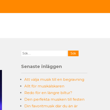
Senaste inläggen
Att välja musik till en begravning
Allt för musikälskaren
Redo för en längre biltur?
Den perfekta musiken till festen
Din favoritmusik där du än är