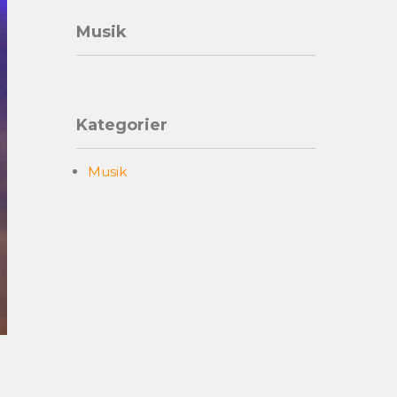
Musik
Kategorier
Musik