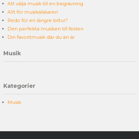
Att välja musik till en begravning
Allt för musikälskaren
Redo för en längre biltur?
Den perfekta musiken till festen
Din favoritmusik där du än är
Musik
Kategorier
Musik