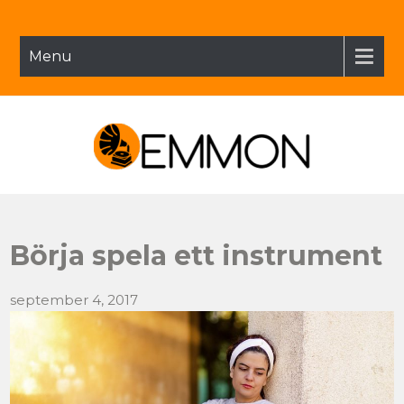
Menu
Emmon.se
Börja spela ett instrument
september 4, 2017